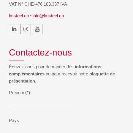
VAT N° CHE-476.183.337 IVA
lmsteel.ch
•
info@lmsteel.ch
Contactez-nous
Écrivez-nous pour demander des
informations
complémentaires
ou pour recevoir notre
plaquette de
présentation
.
Prénom
(*)
Pays