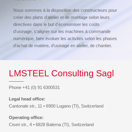
Nous sommes à la disposition des constructeurs pour
créer des plans d'atelier et de montage selon leurs
directives dans le but d'économiser les coûts
d'usinage, s'aligner sur les machines à commande
numérique, faire évoluer les activités selon les phases
d'achat de matière, d'usinage en atelier, de chantier.
LMSTEEL Consulting Sagl
Phone +41 (0) 91 6300531
Legal head office:
Cantonale str., 11 • 6900 Lugano (TI), Switzerland
Operating office:
Ciseri str., 4 • 6828 Balerna (TI), Switzerland