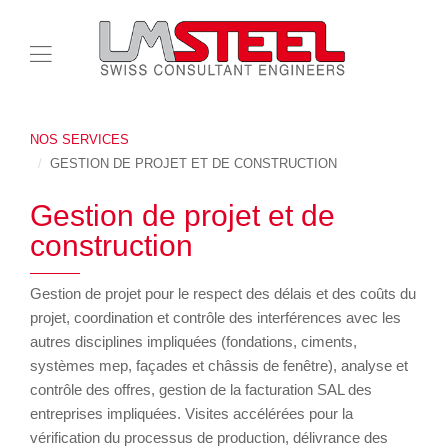
NOS SERVICES
GESTION DE PROJET ET DE CONSTRUCTION
Gestion de projet et de
construction
Gestion de projet pour le respect des délais et des coûts du
projet, coordination et contrôle des interférences avec les
autres disciplines impliquées (fondations, ciments,
systèmes mep, façades et châssis de fenêtre), analyse et
contrôle des offres, gestion de la facturation SAL des
entreprises impliquées. Visites accélérées pour la
vérification du processus de production, délivrance des