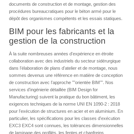
documents de construction et de montage, gestion des
procédures bureaucratiques pour le béton armé pour le
dépôt des organismes compétents et les essais statiques.
BIM pour les fabricants et la
gestion de la construction
À la suite nombreuses années d'expérience en étroite
collaboration avec des industriels du secteur sidérurgique
dans l'élaboration de plans d'atelier et de montage, nous
sommes devenus une référence en matière de conception
de construction avec l'approche ""orientée BIM"". Nos
services d'ingénierie détaillée (BIM Design for
Manufacturing) suivent la pratique du bon bâtiment, les
exigences techniques de la norme UNI EN 1090-2 : 2018
pour l'exécution de structures en acier et en aluminium. En
particulier, les spécifications pour les classes d'exécution
EXC3 EXC4 sont connues, les tolérances dimensionnelles
de laminage des profilés, les fentes et chanfreins