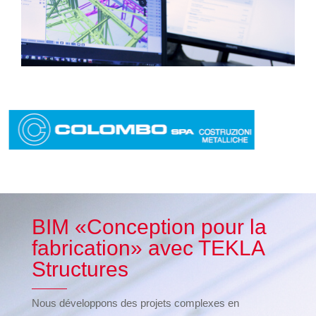
BIM «Conception pour la
fabrication» avec TEKLA
Structures
Nous développons des projets complexes en