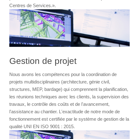
Centres de Services.».
Gestion de projet
Nous avons les compétences pour la coordination de
projets multidisciplinaires (architecture, génie civil,
structures, MEP, bardage) qui comprennent la planification,
les réunions techniques avec les clients, la supervision des
travaux, le contrôle des coûts et de l'avancement,
l'assistance au chantier. L'exactitude de notre mode de
fonctionnement est certifiée par le système de gestion de la
qualité UNI EN ISO 9001 : 2015.