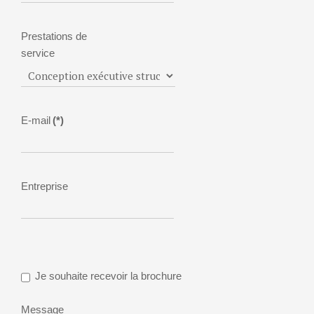
Prestations de
service
E-mail
(*)
Entreprise
Je souhaite recevoir la brochure
Message