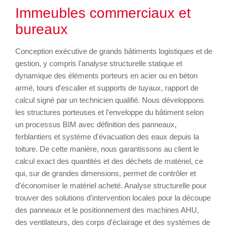
Immeubles commerciaux et
bureaux
Conception exécutive de grands bâtiments logistiques et de
gestion, y compris l'analyse structurelle statique et
dynamique des éléments porteurs en acier ou en béton
armé, tours d'escalier et supports de tuyaux, rapport de
calcul signé par un technicien qualifié. Nous développons
les structures porteuses et l'enveloppe du bâtiment selon
un processus BIM avec définition des panneaux,
ferblantiers et système d'évacuation des eaux depuis la
toiture. De cette manière, nous garantissons au client le
calcul exact des quantités et des déchets de matériel, ce
qui, sur de grandes dimensions, permet de contrôler et
d'économiser le matériel acheté. Analyse structurelle pour
trouver des solutions d'intervention locales pour la découpe
des panneaux et le positionnement des machines AHU,
des ventilateurs, des corps d'éclairage et des systèmes de