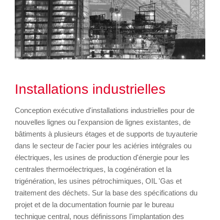
Installations industrielles
Conception exécutive d'installations industrielles pour de
nouvelles lignes ou l'expansion de lignes existantes, de
bâtiments à plusieurs étages et de supports de tuyauterie
dans le secteur de l'acier pour les aciéries intégrales ou
électriques, les usines de production d'énergie pour les
centrales thermoélectriques, la cogénération et la
trigénération, les usines pétrochimiques, OIL 'Gas et
traitement des déchets. Sur la base des spécifications du
projet et de la documentation fournie par le bureau
technique central, nous définissons l'implantation des