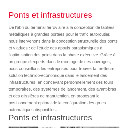
Ponts et infrastructures
De l'abri du terminal ferroviaire à la conception de tabliers
métalliques à grandes portées pour le trafic autoroutier,
nous intervenons dans la conception structurelle des ponts
et viaducs : de l'étude des appuis parasismiques à
l'optimisation des poids dans la phase exécutive. Grâce à
un groupe d'experts dans le montage de ces ouvrages,
nous conseillons les entreprises pour trouver la meilleure
solution technico-économique dans le lancement des
infrastructures, en concevant personnellement des tours
temporaires, des systèmes de lancement, des avant-bras
et des glissières de manutention, en proposant le
positionnement optimal de la configuration des grues
automatiques disponibles.
Ponts et infrastructures