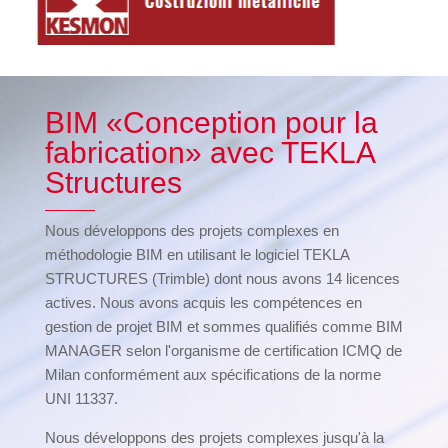
BIM «Conception pour la
fabrication» avec TEKLA
Structures
Nous développons des projets complexes en
méthodologie BIM en utilisant le logiciel TEKLA
STRUCTURES (Trimble) dont nous avons 14 licences
actives. Nous avons acquis les compétences en
gestion de projet BIM et sommes qualifiés comme BIM
MANAGER selon l'organisme de certification ICMQ de
Milan conformément aux spécifications de la norme
UNI 11337.
Nous développons des projets complexes jusqu'à la