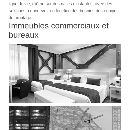
ligne de vie, même sur des dalles existantes, avec des
solutions à concevoir en fonction des besoins des équipes
de montage.
Immeubles commerciaux et
bureaux