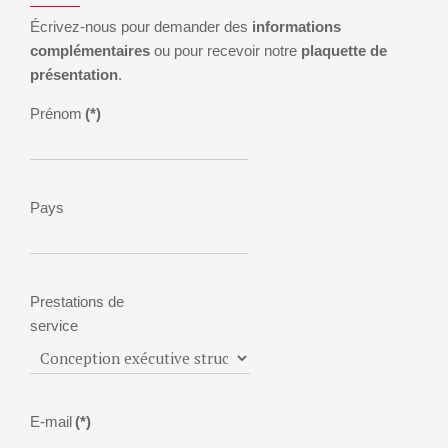
Écrivez-nous pour demander des
informations
complémentaires
ou pour recevoir notre
plaquette de
présentation
.
Prénom
(*)
Pays
Prestations de
service
E-mail
(*)