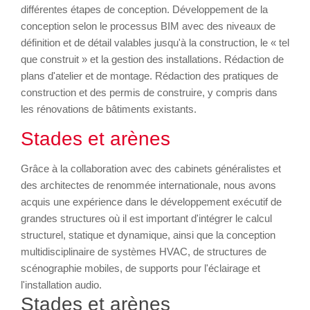
différentes étapes de conception. Développement de la
conception selon le processus BIM avec des niveaux de
définition et de détail valables jusqu'à la construction, le « tel
que construit » et la gestion des installations. Rédaction de
plans d'atelier et de montage. Rédaction des pratiques de
construction et des permis de construire, y compris dans
les rénovations de bâtiments existants.
Stades et arènes
Grâce à la collaboration avec des cabinets généralistes et
des architectes de renommée internationale, nous avons
acquis une expérience dans le développement exécutif de
grandes structures où il est important d'intégrer le calcul
structurel, statique et dynamique, ainsi que la conception
multidisciplinaire de systèmes HVAC, de structures de
scénographie mobiles, de supports pour l'éclairage et
l'installation audio.
Stades et arènes