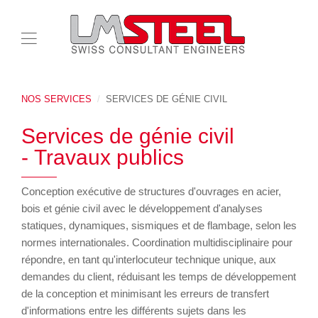
NOS SERVICES
SERVICES DE GÉNIE CIVIL
Services de génie civil
- Travaux publics
Conception exécutive de structures d'ouvrages en acier,
bois et génie civil avec le développement d'analyses
statiques, dynamiques, sismiques et de flambage, selon les
normes internationales. Coordination multidisciplinaire pour
répondre, en tant qu'interlocuteur technique unique, aux
demandes du client, réduisant les temps de développement
de la conception et minimisant les erreurs de transfert
d'informations entre les différents sujets dans les