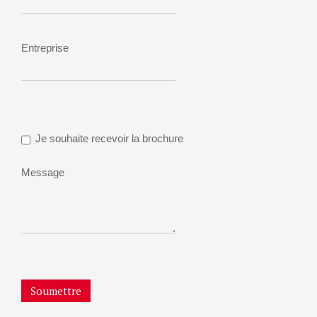
Entreprise
Je souhaite recevoir la brochure
Message
Soumettre