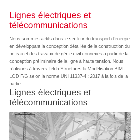
Lignes électriques et
télécommunications
Nous sommes actifs dans le secteur du transport d'énergie
en développant la conception détaillée de la construction du
poteau et des travaux de génie civil connexes à partir de la
conception préliminaire de la ligne à haute tension. Nous
réalisons à travers Tekla Structures la Modélisation BIM -
LOD F/G selon la norme UNI 11337-4 : 2017 à la fois de la
partie.
Lignes électriques et
télécommunications