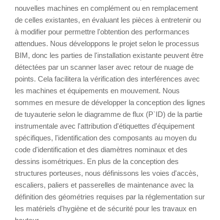
nouvelles machines en complément ou en remplacement
de celles existantes, en évaluant les pièces à entretenir ou
à modifier pour permettre l'obtention des performances
attendues. Nous développons le projet selon le processus
BIM, donc les parties de l'installation existante peuvent être
détectées par un scanner laser avec retour de nuage de
points. Cela facilitera la vérification des interférences avec
les machines et équipements en mouvement. Nous
sommes en mesure de développer la conception des lignes
de tuyauterie selon le diagramme de flux (P`ID) de la partie
instrumentale avec l'attribution d'étiquettes d'équipement
spécifiques, l'identification des composants au moyen du
code d'identification et des diamètres nominaux et des
dessins isométriques. En plus de la conception des
structures porteuses, nous définissons les voies d'accès,
escaliers, paliers et passerelles de maintenance avec la
définition des géométries requises par la réglementation sur
les matériels d'hygiène et de sécurité pour les travaux en