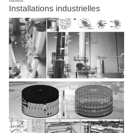
hauteur.
Installations industrielles