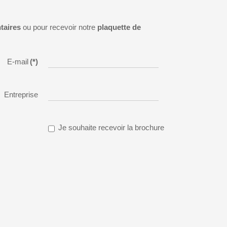
taires
ou pour recevoir notre
plaquette de
E-mail
(*)
Entreprise
Je souhaite recevoir la brochure