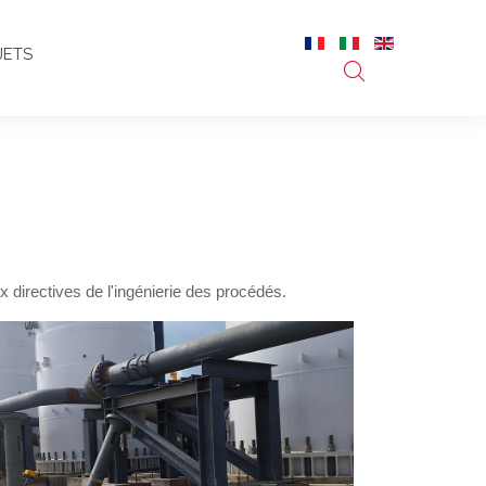
JETS
directives de l'ingénierie des procédés.