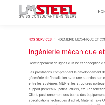
HO
NOS SERVICES
INGÉNIERIE MÉCANIQUE ET CO
Ingénierie mécanique et
Développement de lignes d'usine et conception d'
Les prestations comprennent le développement des
géométrie de l'installation avec une attention parti
entre les systèmes MEP et les structures porteuses
support (berceaux, patins, étriers, etc.) en fonct
Client, positionnement des buses des équipement
spécifications techniques d'achat, Material Take Of