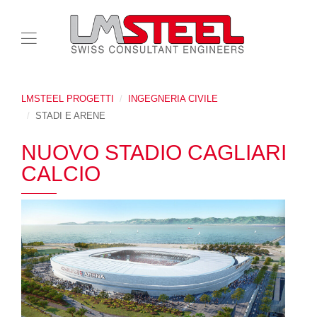
LMSTEEL PROGETTI
INGEGNERIA CIVILE
STADI E ARENE
NUOVO STADIO CAGLIARI
CALCIO