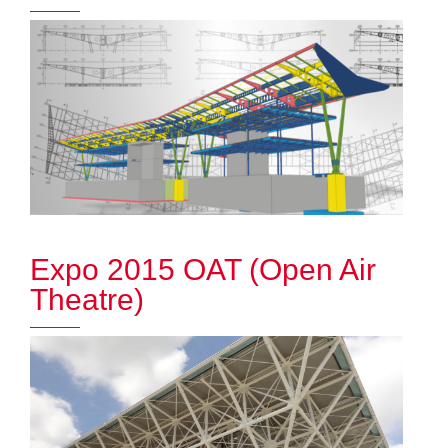
Expo 2015 OAT (Open Air
Theatre)