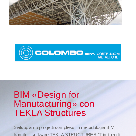
BIM «Design for
Manutacturing» con
TEKLA Structures
Sviluppiamo progetti complessi in metodologia BIM
tramite il software TEKLA STRUCTURES (Trimble) di