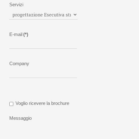
Servizi
E-mail
(*)
Company
Voglio ricevere la brochure
Messaggio