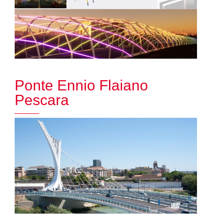
Ponte Ennio Flaiano
Pescara