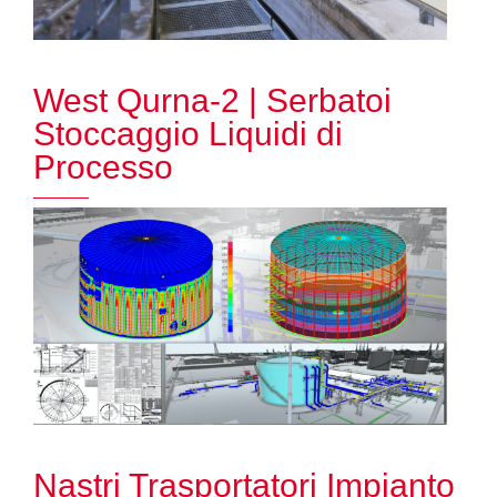
West Qurna-2 | Serbatoi
Stoccaggio Liquidi di
Processo
Nastri Trasportatori Impianto