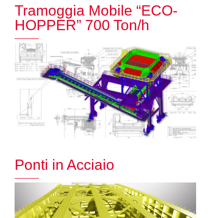
Tramoggia Mobile “ECO-
HOPPER” 700 Ton/h
Ponti in Acciaio