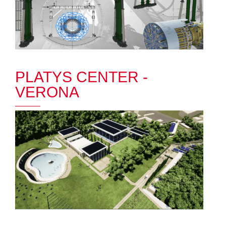
PLATYS CENTER -
VERONA