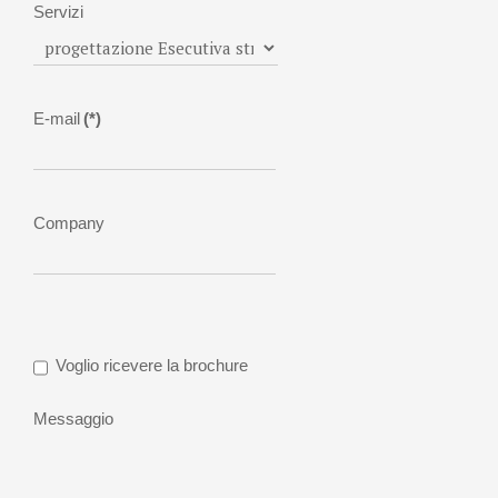
Servizi
E-mail
(*)
Company
Voglio ricevere la brochure
Messaggio