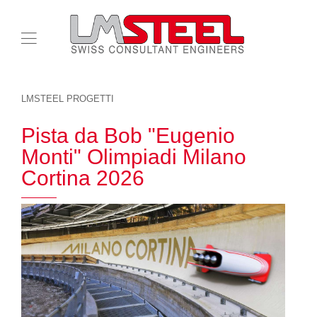
LMSTEEL PROGETTI
Pista da Bob "Eugenio
Monti" Olimpiadi Milano
Cortina 2026