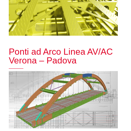
Ponti ad Arco Linea AV/AC
Verona – Padova